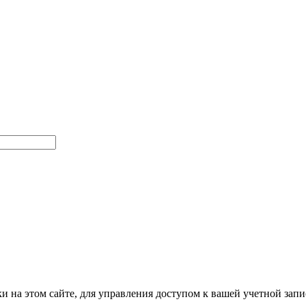
и на этом сайте, для управления доступом к вашей учетной зап