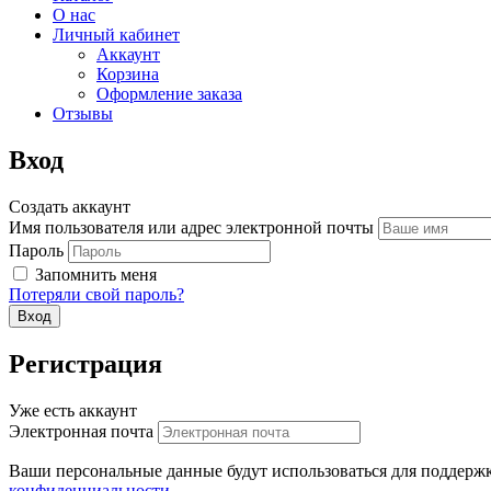
О нас
Личный кабинет
Аккаунт
Корзина
Оформление заказа
Отзывы
Вход
Создать аккаунт
Имя пользователя или адрес электронной почты
Пароль
Запомнить меня
Потеряли свой пароль?
Регистрация
Уже есть аккаунт
Электронная почта
Ваши персональные данные будут использоваться для поддержк
конфиденциальности
.