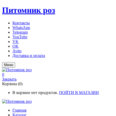
Питомник роз
Контакты
WhatsApp
Telegram
YouTube
VK
OK
Avito
Доставка и оплата
Меню
0
Закрыть
Корзина (0)
В корзине нет продуктов.
ПОЙТИ В МАГАЗИН
Главная
Каталог