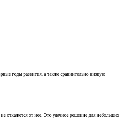
ервые годы развития, а также сравнительно низкую
 не откажется от нее. Это удачное решение для небольших