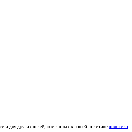
иси и для других целей, описанных в нашей политике
политика