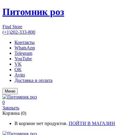
Питомник роз
Find Store
(+1)202-333-800
Контакты
WhatsApp
Telegram
YouTube
VK
OK
Avito
Доставка и оплата
Меню
0
Закрыть
Корзина (0)
В корзине нет продуктов.
ПОЙТИ В МАГАЗИН