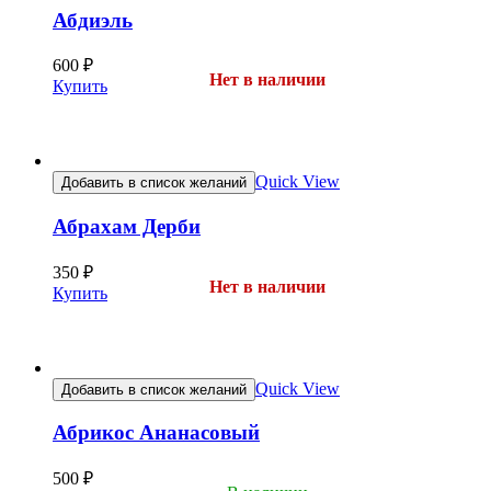
Абдиэль
600
₽
Нет в наличии
Купить
Quick View
Добавить в список желаний
Абрахам Дерби
350
₽
Нет в наличии
Купить
Quick View
Добавить в список желаний
Абрикос Ананасовый
500
₽