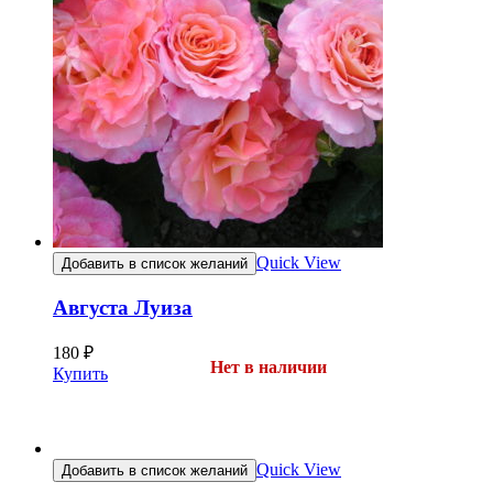
Quick View
Добавить в список желаний
Августа Луиза
180
₽
Нет в наличии
Купить
Quick View
Добавить в список желаний