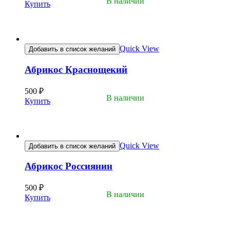
В наличии
Купить
Quick View
Добавить в список желаний
Абрикос Краснощекий
500
₽
В наличии
Купить
Quick View
Добавить в список желаний
Абрикос Россиянин
500
₽
В наличии
Купить