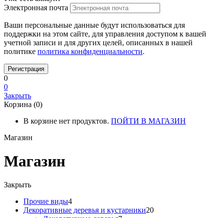
Электронная почта
Ваши персональные данные будут использоваться для
поддержки на этом сайте, для управления доступом к вашей
учетной записи и для других целей, описанных в нашей
политике
политика конфиденциальности
.
0
0
Закрыть
Корзина (0)
В корзине нет продуктов.
ПОЙТИ В МАГАЗИН
Магазин
Магазин
Закрыть
4
Прочие виды
4
товара
20
Декоративные деревья и кустарники
20