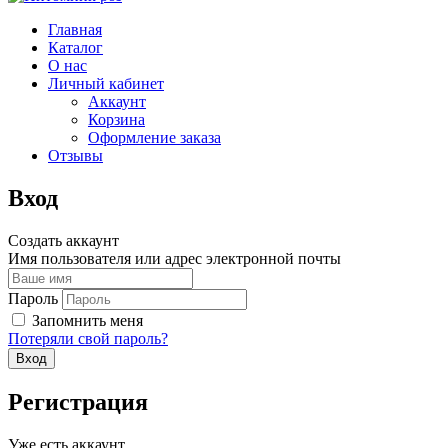
Главная
Каталог
О нас
Личный кабинет
Аккаунт
Корзина
Оформление заказа
Отзывы
Вход
Создать аккаунт
Имя пользователя или адрес электронной почты
Пароль
Запомнить меня
Потеряли свой пароль?
Регистрация
Уже есть аккаунт