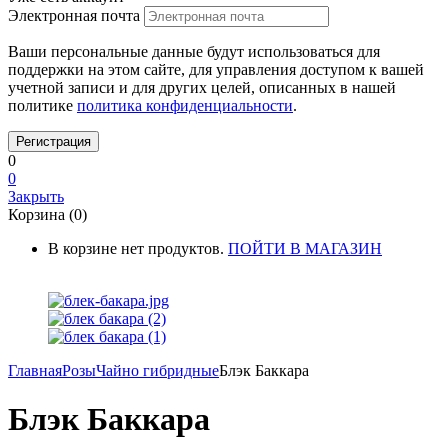
Электронная почта
Ваши персональные данные будут использоваться для
поддержки на этом сайте, для управления доступом к вашей
учетной записи и для других целей, описанных в нашей
политике
политика конфиденциальности
.
0
0
Закрыть
Корзина (0)
В корзине нет продуктов.
ПОЙТИ В МАГАЗИН
Главная
Розы
Чайно гибридные
Блэк Баккара
Блэк Баккара