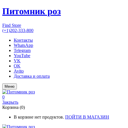
Питомник роз
Find Store
(+1)202-333-800
Контакты
WhatsApp
Telegram
YouTube
VK
OK
Avito
Доставка и оплата
Меню
0
Закрыть
Корзина (0)
В корзине нет продуктов.
ПОЙТИ В МАГАЗИН