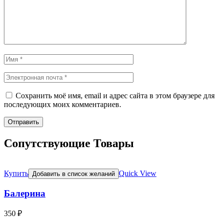
Сохранить моё имя, email и адрес сайта в этом браузере для
последующих моих комментариев.
Сопутствующие Товары
Купить
Quick View
Добавить в список желаний
Балерина
350
₽