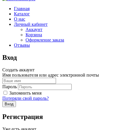
Главная
Каталог
О нас
Личный кабинет
Аккаунт
Корзина
Оформление заказа
Отзывы
Вход
Создать аккаунт
Имя пользователя или адрес электронной почты
Пароль
Запомнить меня
Потеряли свой пароль?
Регистрация
Уже есть аккаунт