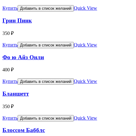
Купить
Quick View
Добавить в список желаний
Грин Пинк
350
₽
Купить
Quick View
Добавить в список желаний
Фо ю Айз Онли
400
₽
Купить
Quick View
Добавить в список желаний
Бланшетт
350
₽
Купить
Quick View
Добавить в список желаний
Блоссом Бабблс