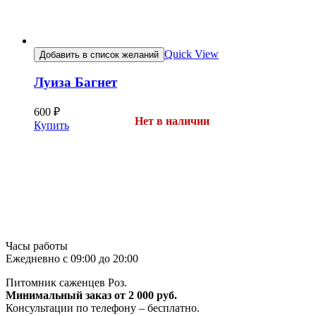
Quick View
Добавить в список желаний
Луиза Багнет
600
₽
Нет в наличии
Купить
Часы работы
Ежедневно с 09:00 до 20:00
Питомник саженцев Роз.
Минимальный заказ от 2 000 руб.
Консультации по телефону – бесплатно.