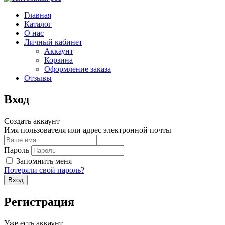
Главная
Каталог
О нас
Личный кабинет
Аккаунт
Корзина
Оформление заказа
Отзывы
Вход
Создать аккаунт
Имя пользователя или адрес электронной почты
Пароль
Запомнить меня
Потеряли свой пароль?
Регистрация
Уже есть аккаунт