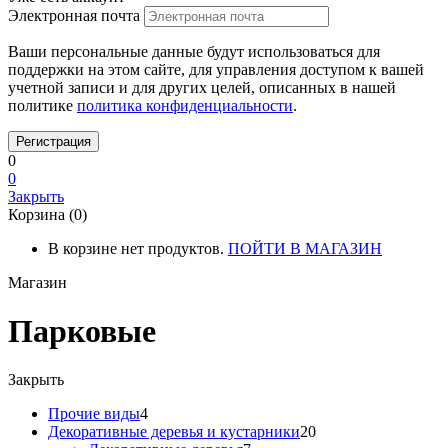
Электронная почта
Ваши персональные данные будут использоваться для
поддержки на этом сайте, для управления доступом к вашей
учетной записи и для других целей, описанных в нашей
политике
политика конфиденциальности
.
0
0
Закрыть
Корзина (0)
В корзине нет продуктов.
ПОЙТИ В МАГАЗИН
Магазин
Парковые
Закрыть
4
Прочие виды
4
товара
20
Декоративные деревья и кустарники
20