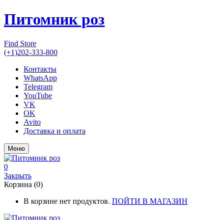
Питомник роз
Find Store
(+1)202-333-800
Контакты
WhatsApp
Telegram
YouTube
VK
OK
Avito
Доставка и оплата
Меню
0
Закрыть
Корзина (0)
В корзине нет продуктов.
ПОЙТИ В МАГАЗИН