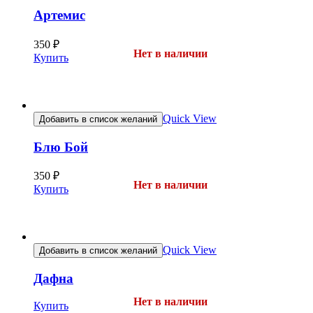
Артемис
350
₽
Нет в наличии
Купить
Quick View
Добавить в список желаний
Блю Бой
350
₽
Нет в наличии
Купить
Quick View
Добавить в список желаний
Дафна
Нет в наличии
Купить