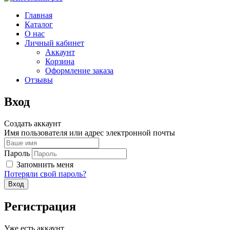
Главная
Каталог
О нас
Личный кабинет
Аккаунт
Корзина
Оформление заказа
Отзывы
Вход
Создать аккаунт
Имя пользователя или адрес электронной почты
Пароль
Запомнить меня
Потеряли свой пароль?
Регистрация
Уже есть аккаунт