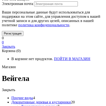
Электронная почта
Ваши персональные данные будут использоваться для
поддержки на этом сайте, для управления доступом к вашей
учетной записи и для других целей, описанных в нашей
политике
политика конфиденциальности
.
0
0
Закрыть
Корзина (0)
В корзине нет продуктов.
ПОЙТИ В МАГАЗИН
Магазин
Вейгела
Закрыть
Прочие виды
4
Декоративные деревья и кустарники
20