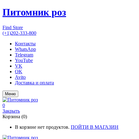
Питомник роз
Find Store
(+1)202-333-800
Контакты
WhatsApp
Telegram
YouTube
VK
OK
Avito
Доставка и оплата
Меню
0
Закрыть
Корзина (0)
В корзине нет продуктов.
ПОЙТИ В МАГАЗИН