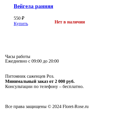
Вейгела ранняя
550
₽
Нет в наличии
Купить
Часы работы
Ежедневно с 09:00 до 20:00
Питомник саженцев Роз.
Минимальный заказ от 2 000 руб.
Консультации по телефону – бесплатно.
Все права защищены © 2024 Floret-Rose.ru