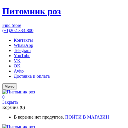
Питомник роз
Find Store
(+1)202-333-800
Контакты
WhatsApp
Telegram
YouTube
VK
OK
Avito
Доставка и оплата
Меню
0
Закрыть
Корзина (0)
В корзине нет продуктов.
ПОЙТИ В МАГАЗИН