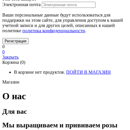
Электронная почта
Ваши персональные данные будут использоваться для
поддержки на этом сайте, для управления доступом к вашей
учетной записи и для других целей, описанных в нашей
политике
политика конфиденциальности
.
0
0
Закрыть
Корзина (0)
В корзине нет продуктов.
ПОЙТИ В МАГАЗИН
Магазин
О нас
Для вас
Мы выращиваем и прививаем розы