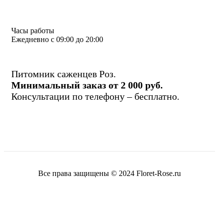
Часы работы
Ежедневно с 09:00 до 20:00
Питомник саженцев Роз.
Минимальный заказ от 2 000 руб.
Консультации по телефону – бесплатно.
Все права защищены © 2024 Floret-Rose.ru