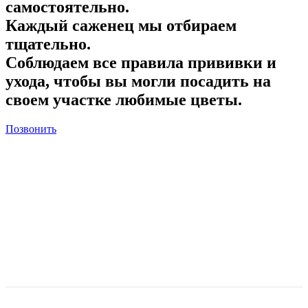
самостоятельно.
Каждый саженец мы отбираем
тщательно.
Соблюдаем все правила прививки и
ухода, чтобы вы могли посадить на
своем участке любимые цветы.
Позвонить