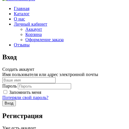
Главная
Каталог
О нас
Личный кабинет
Аккаунт
Корзина
Оформление заказа
Отзывы
Вход
Создать аккаунт
Имя пользователя или адрес электронной почты
Пароль
Запомнить меня
Потеряли свой пароль?
Регистрация
Уже есть аккаунт