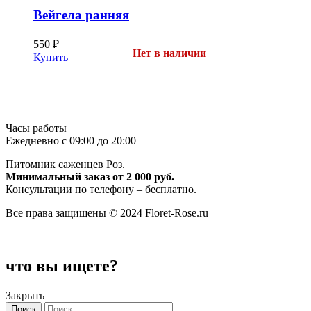
Вейгела ранняя
550
₽
Нет в наличии
Купить
Часы работы
Ежедневно с 09:00 до 20:00
Питомник саженцев Роз.
Минимальный заказ от 2 000 руб.
Консультации по телефону – бесплатно.
Все права защищены © 2024 Floret-Rose.ru
что вы ищете?
Закрыть
Поиск