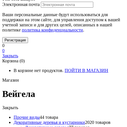
Электронная почта
Ваши персональные данные будут использоваться для
поддержки на этом сайте, для управления доступом к вашей
учетной записи и для других целей, описанных в нашей
политике
политика конфиденциальности
.
0
0
Закрыть
Корзина (0)
В корзине нет продуктов.
ПОЙТИ В МАГАЗИН
Магазин
Вейгела
Закрыть
Прочие виды
4
4 товара
Декоративные деревья и кустарники
20
20 товаров