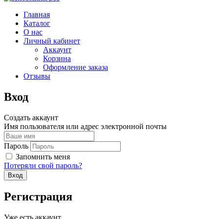
Главная
Каталог
О нас
Личный кабинет
Аккаунт
Корзина
Оформление заказа
Отзывы
Вход
Создать аккаунт
Имя пользователя или адрес электронной почты
Пароль
Запомнить меня
Потеряли свой пароль?
Регистрация
Уже есть аккаунт