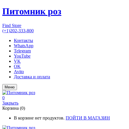
Питомник роз
Find Store
(+1)202-333-800
Контакты
WhatsApp
Telegram
YouTube
VK
OK
Avito
Доставка и оплата
Меню
0
Закрыть
Корзина (0)
В корзине нет продуктов.
ПОЙТИ В МАГАЗИН